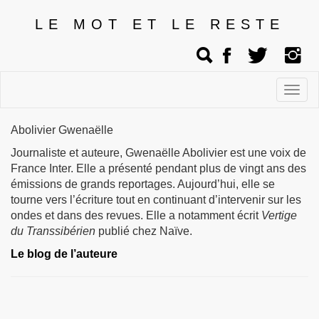
LE MOT ET LE RESTE
Affic
men
Abolivier Gwenaëlle
Journaliste et auteure, Gwenaëlle Abolivier est une voix de
France Inter. Elle a présenté pendant plus de vingt ans des
émissions de grands reportages. Aujourd’hui, elle se
tourne vers l’écriture tout en continuant d’intervenir sur les
ondes et dans des revues. Elle a notamment écrit
Vertige
du Transsibérien
publié chez Naïve.
Le blog de l’auteure