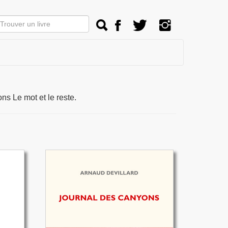
ons Le mot et le reste.