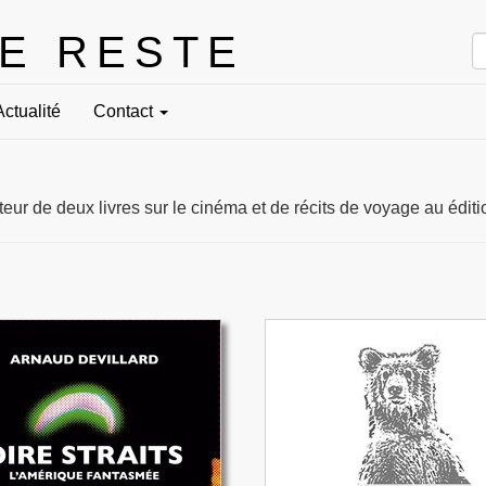
LE RESTE
Actualité
Contact
uteur de deux livres sur le cinéma et de récits de voyage au éditi