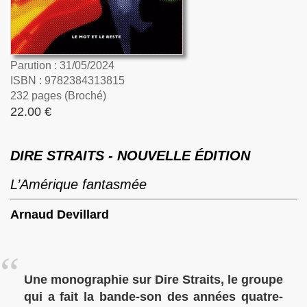
Parution : 31/05/2024
ISBN : 9782384313815
232 pages (Broché)
22.00 €
DIRE STRAITS - NOUVELLE ÉDITION
L’Amérique fantasmée
Arnaud Devillard
Une monographie sur Dire Straits, le groupe
qui a fait la bande-son des années quatre-