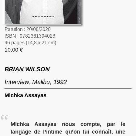
Parution : 20/08/2020
ISBN : 9782361394028
96 pages (14,8 x 21 cm)
10.00 €
BRIAN WILSON
Interview, Malibu, 1992
Michka Assayas
Michka Assayas nous compte, par le
langage de l’intime qu’on lui connaît, une