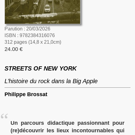
Parution : 20/03/2026
ISBN : 9782384316076
312 pages (14,8 x 21,0cm)
24.00 €
STREETS OF NEW YORK
L’histoire du rock dans la Big Apple
Philippe Brossat
Un parcours didactique passionnant pour
(re)découvrir les lieux incontournables qui