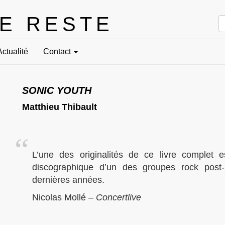
LE RESTE
Actualité
Contact
SONIC YOUTH
Matthieu Thibault
L’une des originalités de ce livre complet 
discographique d’un des groupes rock post-
dernières années.
Nicolas Mollé –
Concertlive