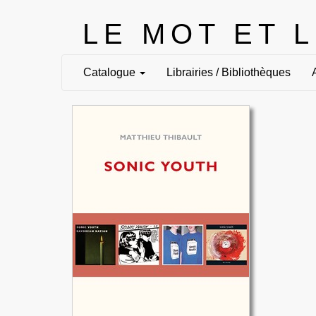
LE MOT ET 
Catalogue
Librairies / Bibliothèques