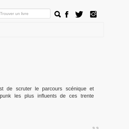
est de scruter le parcours scénique et
punk les plus influents de ces trente