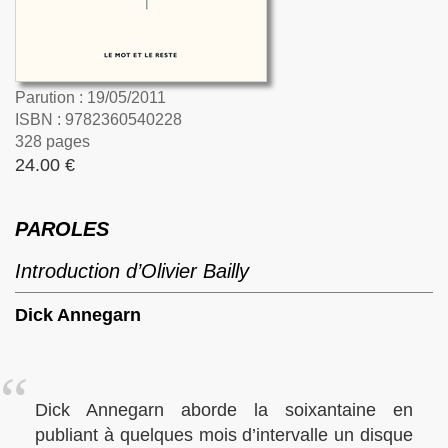
Parution : 19/05/2011
ISBN : 9782360540228
328 pages
24.00 €
PAROLES
Introduction d’Olivier Bailly
Dick Annegarn
Dick Annegarn aborde la soixantaine en
publiant à quelques mois d’intervalle un disque