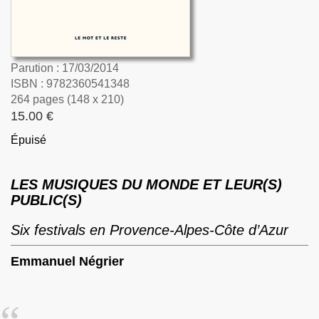
Parution : 17/03/2014
ISBN : 9782360541348
264 pages (148 x 210)
15.00 €
Épuisé
LES MUSIQUES DU MONDE ET LEUR(S)
PUBLIC(S)
Six festivals en Provence-Alpes-Côte d’Azur
Emmanuel Négrier