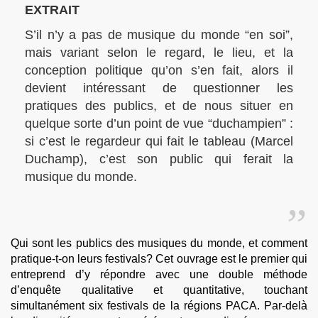
EXTRAIT
S’il n’y a pas de musique du monde “en soi”,
mais variant selon le regard, le lieu, et la
conception politique qu’on s’en fait, alors il
devient intéressant de questionner les
pratiques des publics, et de nous situer en
quelque sorte d’un point de vue “duchampien” :
si c’est le regardeur qui fait le tableau (Marcel
Duchamp), c’est son public qui ferait la
musique du monde.
Qui sont les publics des musiques du monde, et comment
pratique-t-on leurs festivals? Cet ouvrage est le premier qui
entreprend d’y répondre avec une double méthode
d’enquête qualitative et quantitative, touchant
simultanément six festivals de la régions
PACA
. Par-delà