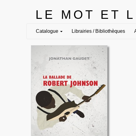
LE MOT ET 
Catalogue
Librairies / Bibliothèques