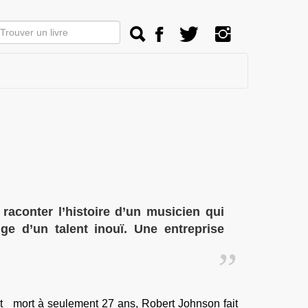
raconter l’histoire d’un musicien qui
e d’un talent inouï. Une entreprise
t mort à seulement 27 ans, Robert Johnson fait