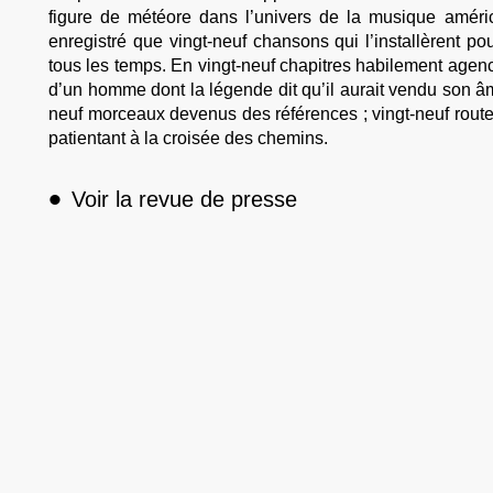
figure de météore dans l’univers de la musique améric
enregistré que vingt-neuf chansons qui l’installèrent 
tous les temps. En vingt-neuf chapitres habilement age
d’un homme dont la légende dit qu’il aurait vendu son 
neuf morceaux devenus des références ; vingt-neuf routes
patientant à la croisée des chemins.
•
Voir la revue de presse