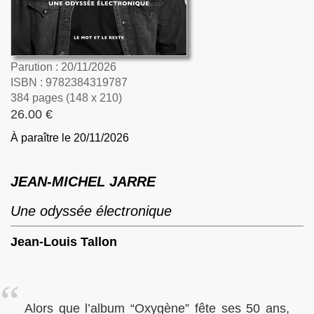
Parution : 20/11/2026
ISBN : 9782384319787
384 pages (148 x 210)
26.00 €
À paraître le 20/11/2026
JEAN-MICHEL JARRE
Une odyssée électronique
Jean-Louis Tallon
Alors que l’album “Oxygène” fête ses 50 ans,