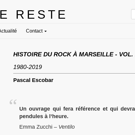
LE RESTE
Actualité
Contact
HISTOIRE DU ROCK À MARSEILLE - VOL. 
1980-2019
Pascal Escobar
Un ouvrage qui fera référence et qui devrai
pendules à l’heure.
Emma Zucchi –
Ventilo