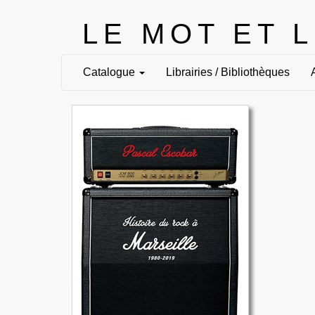
LE MOT ET 
Catalogue
Librairies / Bibliothèques