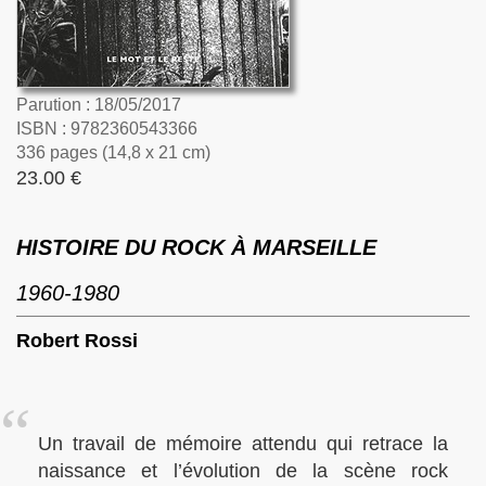
Parution : 18/05/2017
ISBN : 9782360543366
336 pages (14,8 x 21 cm)
23.00 €
HISTOIRE DU ROCK À MARSEILLE
1960-1980
Robert Rossi
Un travail de mémoire attendu qui retrace la
naissance et l’évolution de la scène rock