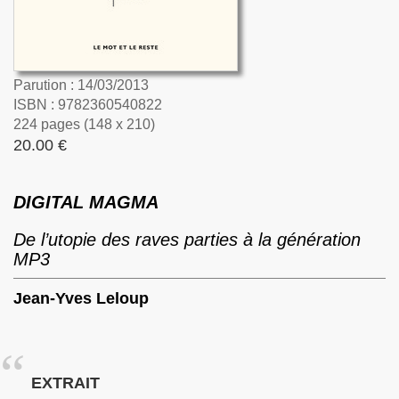
Parution : 14/03/2013
ISBN : 9782360540822
224 pages (148 x 210)
20.00 €
DIGITAL MAGMA
De l’utopie des raves parties à la génération
MP3
Jean-Yves Leloup
EXTRAIT