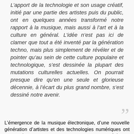
L’apport de la technologie et son usage créatif,
initié par une partie des artistes puis du public,
ont en quelques années transformé notre
rapport à la musique, mais aussi à l’art et à la
culture en général. L’idée n’est pas ici de
clamer que tout a été inventé par la génération
techno, mais plus simplement de révéler et de
pointer qu’au sein de cette culture populaire et
technologique, s’est dessinée la plupart des
mutations culturelles actuelles. On pourrait
presque dire qu’en une seule et glorieuse
décennie, à l’écart du plus grand nombre, s’est
dessiné notre avenir.
L’émergence de la musique électronique, d’une nouvelle
génération d’artistes et des technologies numériques ont