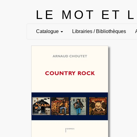
LE MOT ET 
Catalogue
Librairies / Bibliothèques