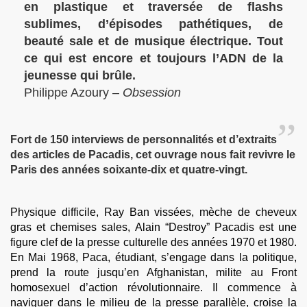
en plastique et traversée de flashs
sublimes, d’épisodes pathétiques, de
beauté sale et de musique électrique. Tout
ce qui est encore et toujours l’ADN de la
jeunesse qui brûle.
Philippe Azoury –
Obsession
Fort de 150 interviews de personnalités et d’extraits
des articles de Pacadis, cet ouvrage nous fait revivre le
Paris des années soixante-dix et quatre-vingt.
Physique difficile, Ray Ban vissées, mèche de cheveux
gras et chemises sales, Alain “Destroy” Pacadis est une
figure clef de la presse culturelle des années 1970 et 1980.
En Mai 1968, Paca, étudiant, s’engage dans la politique,
prend la route jusqu’en Afghanistan, milite au Front
homosexuel d’action révolutionnaire. Il commence à
naviguer dans le milieu de la presse parallèle, croise la