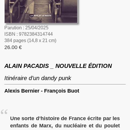
Parution : 25/04/2025
ISBN : 9782384314744
384 pages (14,8 x 21 cm)
26.00 €
ALAIN PACADIS _ NOUVELLE ÉDITION
Itinéraire d’un dandy punk
Alexis Bernier
-
François Buot
Une sorte d’histoire de France écrite par les
enfants de Marx, du nucléaire et du poulet