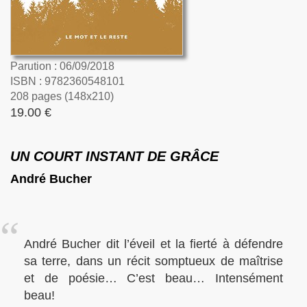
Parution : 06/09/2018
ISBN : 9782360548101
208 pages (148x210)
19.00 €
UN COURT INSTANT DE GRÂCE
André Bucher
André Bucher dit l’éveil et la fierté à défendre
sa terre, dans un récit somptueux de maîtrise
et de poésie… C’est beau… Intensément
beau!