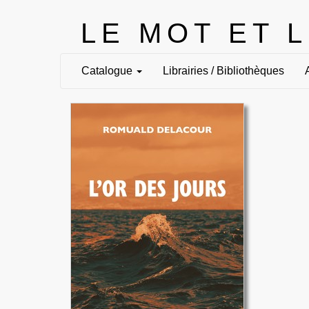
LE MOT ET 
Catalogue
Librairies / Bibliothèques