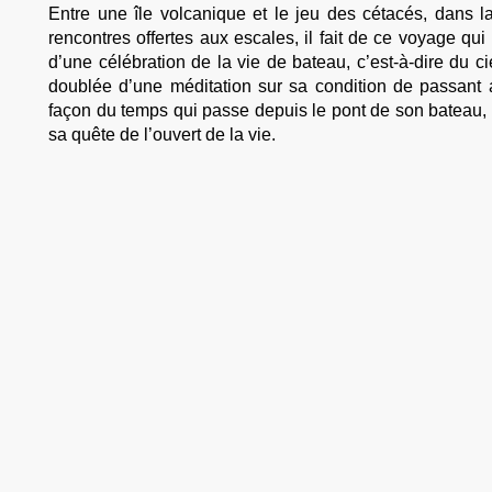
Entre une île volcanique et le jeu des cétacés, dans 
rencontres offertes aux escales, il fait de ce voyage qu
d’une célébration de la vie de bateau, c’est-à-dire du ci
doublée d’une méditation sur sa condition de passant a
façon du temps qui passe depuis le pont de son bateau, i
sa quête de l’ouvert de la vie.