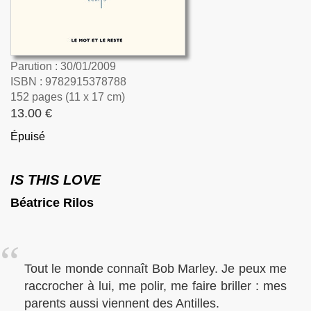
Parution : 30/01/2009
ISBN : 9782915378788
152 pages (11 x 17 cm)
13.00 €
Épuisé
IS THIS LOVE
Béatrice Rilos
Tout le monde connaît Bob Marley. Je peux me
raccrocher à lui, me polir, me faire briller : mes
parents aussi viennent des Antilles.