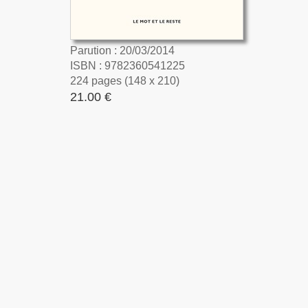
Parution : 20/03/2014
ISBN : 9782360541225
224 pages (148 x 210)
21.00 €