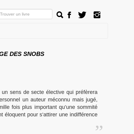
AGE DES SNOBS
 un sens de secte élective qui préfèrera
ersonnel un auteur méconnu mais jugé,
mille fois plus important qu’une sommité
 éloquent pour s’attirer une indifférence