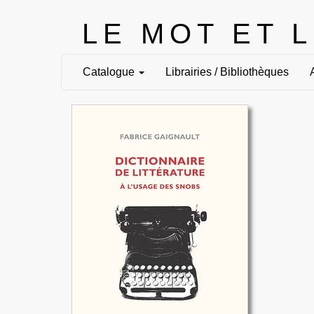
LE MOT ET 
Catalogue
Librairies / Bibliothèques