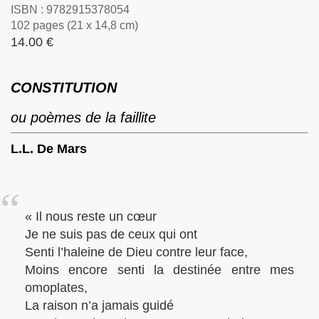
ISBN : 9782915378054
102 pages (21 x 14,8 cm)
14.00 €
CONSTITUTION
ou poèmes de la faillite
L.L. De Mars
« Il nous reste un cœur
Je ne suis pas de ceux qui ont
Senti l’haleine de Dieu contre leur face,
Moins encore senti la destinée entre mes
omoplates,
La raison n’a jamais guidé