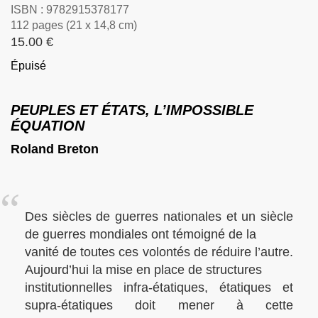
ISBN : 9782915378177
112 pages (21 x 14,8 cm)
15.00 €
Épuisé
PEUPLES ET ÉTATS, L’IMPOSSIBLE
ÉQUATION
Roland Breton
Des siècles de guerres nationales et un siècle
de guerres mondiales ont témoigné de la
vanité de toutes ces volontés de réduire l’autre.
Aujourd’hui la mise en place de structures
institutionnelles infra-étatiques, étatiques et
supra-étatiques doit mener à cette