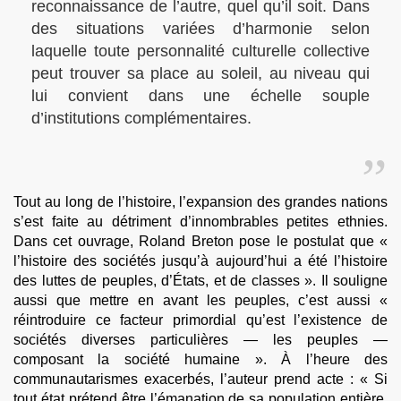
reconnaissance de l’autre, quel qu’il soit. Dans
des situations variées d’harmonie selon
laquelle toute personnalité culturelle collective
peut trouver sa place au soleil, au niveau qui
lui convient dans une échelle souple
d’institutions complémentaires.
Tout au long de l’histoire, l’expansion des grandes nations
s’est faite au détriment d’innombrables petites ethnies.
Dans cet ouvrage, Roland Breton pose le postulat que «
l’histoire des sociétés jusqu’à aujourd’hui a été l’histoire
des luttes de peuples, d’États, et de classes ». Il souligne
aussi que mettre en avant les peuples, c’est aussi «
réintroduire ce facteur primordial qu’est l’existence de
sociétés diverses particulières — les peuples —
composant la société humaine ». À l’heure des
communautarismes exacerbés, l’auteur prend acte : « Si
tout état prétend être l’émanation de sa population entière,