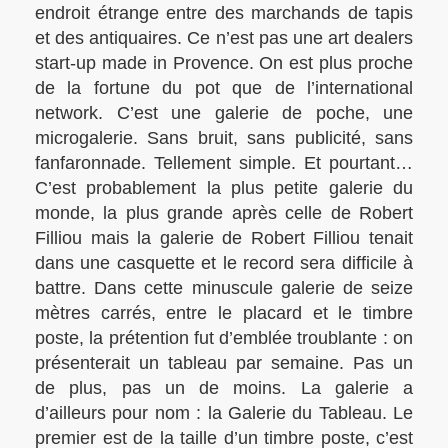
endroit étrange entre des marchands de tapis
et des antiquaires. Ce n’est pas une art dealers
start-up made in Provence. On est plus proche
de la fortune du pot que de l’international
network. C’est une galerie de poche, une
microgalerie. Sans bruit, sans publicité, sans
fanfaronnade. Tellement simple. Et pourtant…
C’est probablement la plus petite galerie du
monde, la plus grande après celle de Robert
Filliou mais la galerie de Robert Filliou tenait
dans une casquette et le record sera difficile à
battre. Dans cette minuscule galerie de seize
mètres carrés, entre le placard et le timbre
poste, la prétention fut d’emblée troublante : on
présenterait un tableau par semaine. Pas un
de plus, pas un de moins. La galerie a
d’ailleurs pour nom : la Galerie du Tableau. Le
premier est de la taille d’un timbre poste, c’est