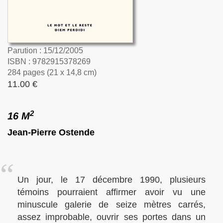
Parution : 15/12/2005
ISBN : 9782915378269
284 pages (21 x 14,8 cm)
11.00 €
2
16 M
Jean-Pierre Ostende
Un jour, le 17 décembre 1990, plusieurs
témoins pourraient affirmer avoir vu une
minuscule galerie de seize mètres carrés,
assez improbable, ouvrir ses portes dans un