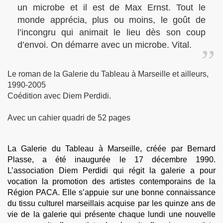
un microbe et il est de Max Ernst. Tout le
monde apprécia, plus ou moins, le goût de
l’incongru qui animait le lieu dès son coup
d’envoi. On démarre avec un microbe. Vital.
Le roman de la Galerie du Tableau à Marseille et ailleurs,
1990-2005
Coédition avec Diem Perdidi.
Avec un cahier quadri de 52 pages
La Galerie du Tableau à Marseille, créée par Bernard
Plasse, a été inaugurée le 17 décembre 1990.
L’association Diem Perdidi qui régit la galerie a pour
vocation la promotion des artistes contemporains de la
Région PACA. Elle s’appuie sur une bonne connaissance
du tissu culturel marseillais acquise par les quinze ans de
vie de la galerie qui présente chaque lundi une nouvelle