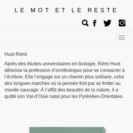
LE MOT ET LE RESTE
Affic
men
Huot Rémi
Après des études universitaires en biologie, Rémi Huot
délaisse la profession d’ornithologue pour se consacrer à
l’écriture. Elle l’engage sur un chemin plus solitaire, celui
des longues marches où la pensée finit par se frotter au
monde sauvage. À l’affût des beautés de la nature, il a
quitté son Val-d’Oise natal pour les Pyrénées-Orientales.