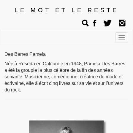
LE MOT ET LE RESTE
Affic
men
Des Barres Pamela
Née à Reseda en Californie en 1948, Pamela Des Barres
a été la groupie la plus célèbre de la fin des années
soixante. Musicienne, comédienne, créatrice de mode et
écrivaine, elle à écrit cinq livres sur sa vie et sur l’univers
du rock.