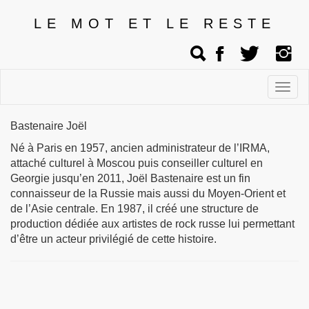
LE MOT ET LE RESTE
Affic
men
Bastenaire Joël
Né à Paris en 1957, ancien administrateur de l’IRMA,
attaché culturel à Moscou puis conseiller culturel en
Georgie jusqu’en 2011, Joël Bastenaire est un fin
connaisseur de la Russie mais aussi du Moyen-Orient et
de l’Asie centrale. En 1987, il créé une structure de
production dédiée aux artistes de rock russe lui permettant
d’être un acteur privilégié de cette histoire.