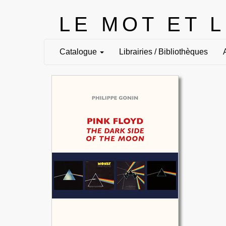
LE MOT ET 
Catalogue
Librairies / Bibliothèques