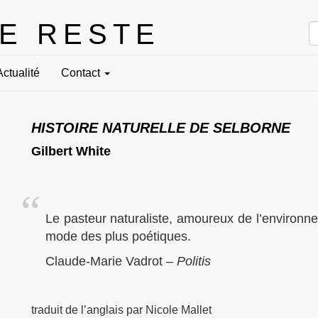
LE RESTE
Actualité
Contact
HISTOIRE NATURELLE DE SELBORNE
Gilbert White
Le pasteur naturaliste, amoureux de l’environne
mode des plus poétiques.
Claude-Marie Vadrot –
Politis
traduit de l’anglais par Nicole Mallet