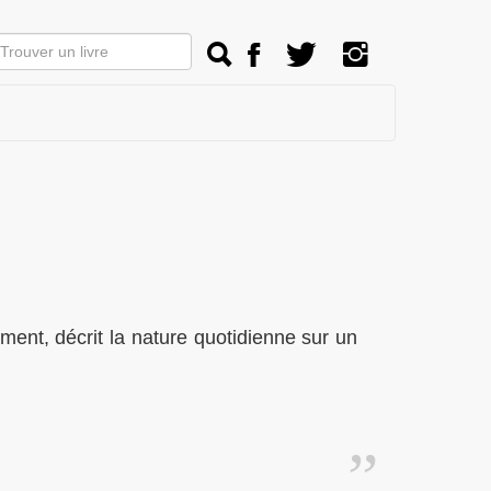
ment, décrit la nature quotidienne sur un