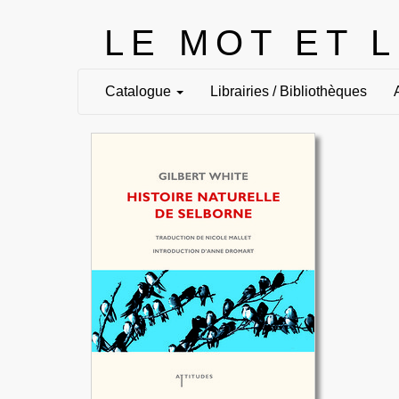
LE MOT ET 
Catalogue
Librairies / Bibliothèques